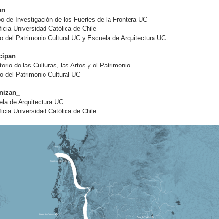
an_
o de Investigación de los Fuertes de la Frontera UC
ficia Universidad Católica de Chile
o del Patrimonio Cultural UC y Escuela de Arquitectura UC
icipan_
terio de las Culturas, las Artes y el Patrimonio
o del Patrimonio Cultural UC
nizan_
la de Arquitectura UC
ficia Universidad Católica de Chile