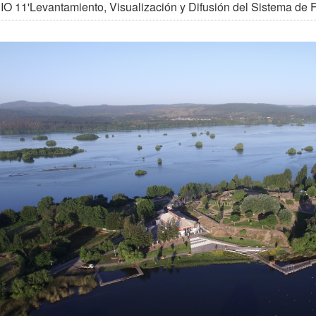
O 11'Levantamiento, Visualización y Difusión del Sistema de Fo