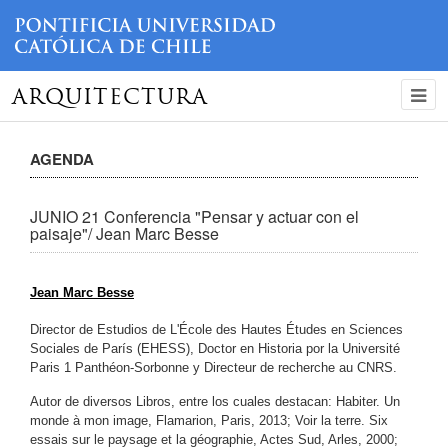
ARQUITECTURA
AGENDA
JUNIO 21 Conferencia "Pensar y actuar con el
paisaje"/ Jean Marc Besse
Jean Marc Besse
Director de Estudios de L'École des Hautes Études en Sciences
Sociales de París (EHESS), Doctor en Historia por la Université
Paris 1 Panthéon-Sorbonne y Directeur de recherche au CNRS.
Autor de diversos Libros, entre los cuales destacan: Habiter. Un
monde à mon image, Flamarion, Paris, 2013; Voir la terre. Six
essais sur le paysage et la géographie, Actes Sud, Arles, 2000;