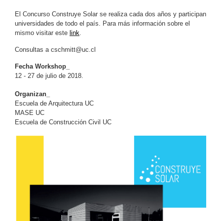
El Concurso Construye Solar se realiza cada dos años y participan
universidades de todo el país. Para más información sobre el
mismo visitar este
link
.
Consultas a
cschmitt@uc.cl
Fecha Workshop_
12 - 27 de julio de 2018.
Organizan_
Escuela de Arquitectura UC
MASE UC
Escuela de Construcción Civil UC