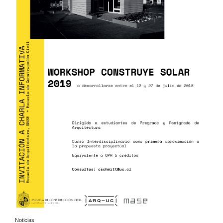
Noticias