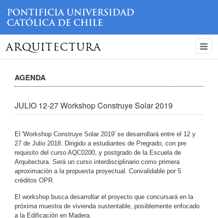
ARQUITECTURA
AGENDA
JULIO 12-27 Workshop Construye Solar 2019
El 'Workshop Construye Solar 2019' se desarrollará entre el 12 y
27 de Julio 2018. Dirigido a estudiantes de Pregrado, con pre
requisito del curso AQC0200, y postgrado de la Escuela de
Arquitectura. Será un curso interdisciplinario como primera
aproximación a la propuesta proyectual. Convalidable por 5
créditos OPR.
El workshop busca desarrollar el proyecto que concursará en la
próxima muestra de vivienda sustentable, posiblemente enfocado
a la Edificación en Madera.