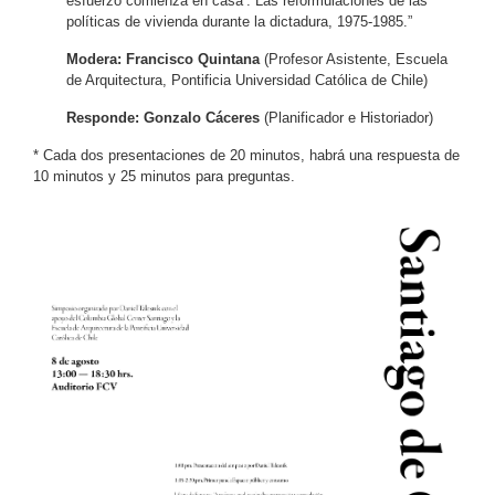
esfuerzo comienza en casa’. Las reformulaciones de las
políticas de vivienda durante la dictadura, 1975-1985.”
Modera: Francisco Quintana
(Profesor Asistente, Escuela
de Arquitectura, Pontificia Universidad Católica de Chile)
Responde: Gonzalo Cáceres
(Planificador e Historiador)
* Cada dos presentaciones de 20 minutos, habrá una respuesta de
10 minutos y 25 minutos para preguntas.