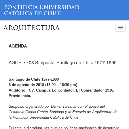
ARQUITECTURA
AGENDA
AGOSTO 08 Simposio 'Santiago de Chile 1977-1990'
Santiago de Chile 1977-1990
8 de agosto de 2018 (13:00 – 18:30 pm)
Auditorio FCV, Campus Lo Contador. El Comendador 1936,
Providencia.
Simposio organizado por Daniel Talesnik con el apoyo del
Columbia Global Center Santiago y la Escuela de Arquitectura de
la Pontificia Universidad Católica de Chile
Durante la dictadura, las nuevas políticas nacionales de desarrollo