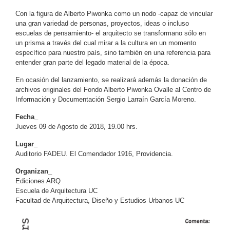
Con la figura de Alberto Piwonka como un nodo -capaz de vincular
una gran variedad de personas, proyectos, ideas o incluso
escuelas de pensamiento- el arquitecto se transformano sólo en
un prisma a través del cual mirar a la cultura en un momento
específico para nuestro país, sino también en una referencia para
entender gran parte del legado material de la época.
En ocasión del lanzamiento, se realizará además la donación de
archivos originales del Fondo Alberto Piwonka Ovalle al Centro de
Información y Documentación Sergio Larraín García Moreno.
Fecha_
Jueves 09 de Agosto de 2018, 19.00 hrs.
Lugar_
Auditorio FADEU. El Comendador 1916, Providencia.
Organizan_
Ediciones ARQ
Escuela de Arquitectura UC
Facultad de Arquitectura, Diseño y Estudios Urbanos UC