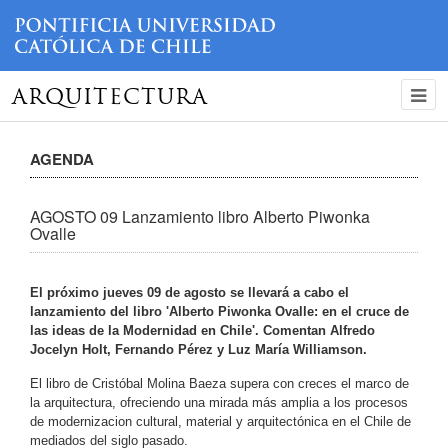
ARQUITECTURA
AGENDA
AGOSTO 09 Lanzamiento libro Alberto Piwonka
Ovalle
El próximo jueves 09 de agosto se llevará a cabo el
lanzamiento del libro 'Alberto Piwonka Ovalle: en el cruce de
las ideas de la Modernidad en Chile'. Comentan Alfredo
Jocelyn Holt, Fernando Pérez y Luz María Williamson.
El libro de Cristóbal Molina Baeza supera con creces el marco de
la arquitectura, ofreciendo una mirada más amplia a los procesos
de modernizacion cultural, material y arquitectónica en el Chile de
mediados del siglo pasado.