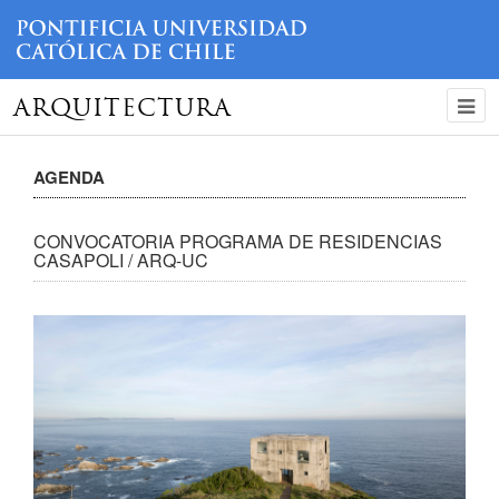
ARQUITECTURA
AGENDA
CONVOCATORIA PROGRAMA DE RESIDENCIAS
CASAPOLI / ARQ-UC