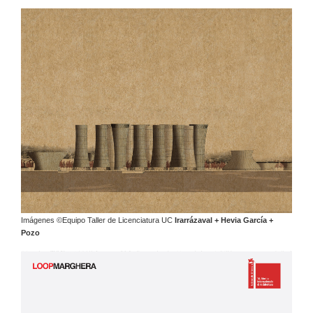
Imágenes ©Equipo Taller de Licenciatura UC
Irarrázaval + Hevia García +
Pozo