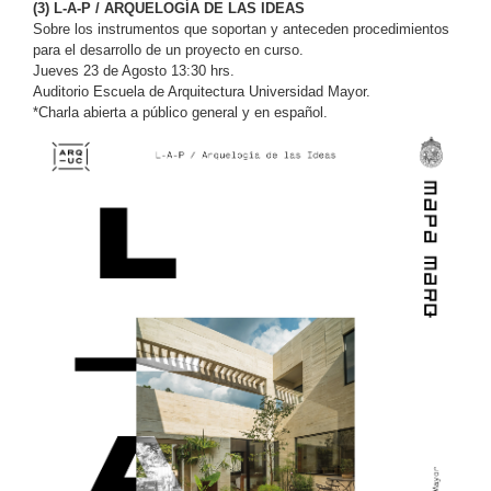
(3) L-A-P / ARQUELOGÍA DE LAS IDEAS
Sobre los instrumentos que soportan y anteceden procedimientos
para el desarrollo de un proyecto en curso.
Jueves 23 de Agosto 13:30 hrs.
Auditorio Escuela de Arquitectura Universidad Mayor.
*Charla abierta a público general y en español.