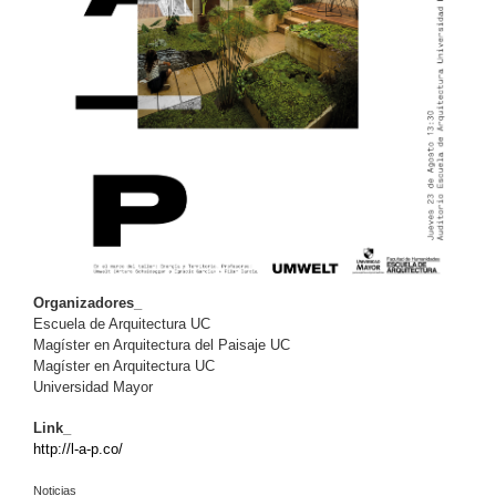
Organizadores_
Escuela de Arquitectura UC
Magíster en Arquitectura del Paisaje UC
Magíster en Arquitectura UC
Universidad Mayor
Link_
http://l-a-p.co/
Noticias