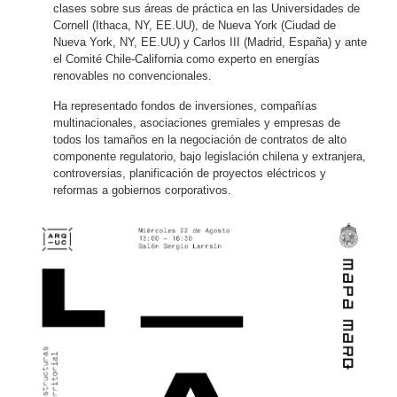
clases sobre sus áreas de práctica en las Universidades de
Cornell (Ithaca, NY, EE.UU), de Nueva York (Ciudad de
Nueva York, NY, EE.UU) y Carlos III (Madrid, España) y ante
el Comité Chile-California como experto en energías
renovables no convencionales.
Ha representado fondos de inversiones, compañías
multinacionales, asociaciones gremiales y empresas de
todos los tamaños en la negociación de contratos de alto
componente regulatorio, bajo legislación chilena y extranjera,
controversias, planificación de proyectos eléctricos y
reformas a gobiernos corporativos.