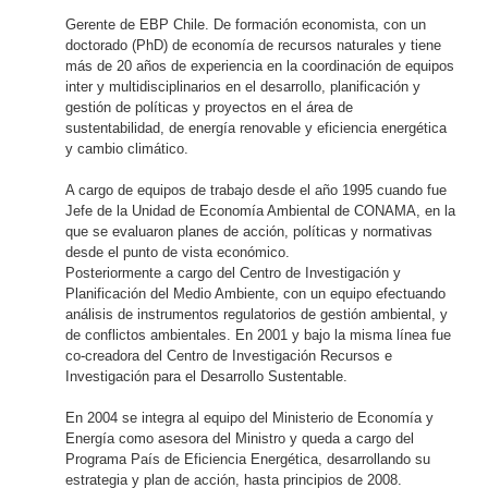
Gerente de EBP Chile.
De formación economista, con un
doctorado (PhD) de economía de recursos naturales y tiene
más de 20 años de experiencia en la coordinación de equipos
inter y multidisciplinarios en el desarrollo, planificación y
gestión de políticas y proyectos en el área de
sustentabilidad, de energía renovable y eficiencia energética
y cambio climático.
A cargo de equipos de trabajo desde el año 1995 cuando fue
Jefe de la Unidad de Economía Ambiental de CONAMA, en la
que se evaluaron planes de acción, políticas y normativas
desde el punto de vista económico.
Posteriormente a cargo del Centro de Investigación y
Planificación del Medio Ambiente, con un equipo efectuando
análisis de instrumentos regulatorios de gestión ambiental, y
de conflictos ambientales. En 2001 y bajo la misma línea fue
co-creadora del Centro de Investigación Recursos e
Investigación para el Desarrollo Sustentable.
En 2004 se integra al equipo del Ministerio de Economía y
Energía como asesora del Ministro y queda a cargo del
Programa País de Eficiencia Energética, desarrollando su
estrategia y plan de acción, hasta principios de 2008.