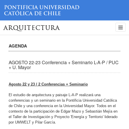
ARQUITECTURA
AGENDA
AGOSTO 22-23 Conferencia + Seminario L-A-P / PUC
+ U. Mayor
Agosto 22 y 23 / 2 Conferencias + Seminario
El estudio de arquitectura y paisaje L-A-P realizará una
conferencias y un seminario en la Pontificia Universidad Católica
de Chile y una conferencia en la Universidad Mayor. Todos en el
contexto de la participación de Edgar Mazo y Sebastián Mejía en
el Taller de Investigación y Proyecto 'Energía y Territorio' liderado
por UMWELT y Pilar García.