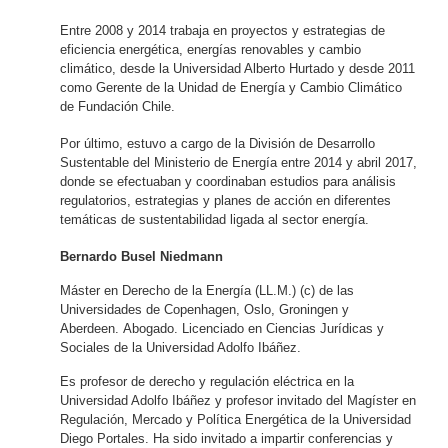
Entre 2008 y 2014 trabaja en proyectos y estrategias de
eficiencia energética, energías renovables y cambio
climático, desde la Universidad Alberto Hurtado y desde 2011
como Gerente de la Unidad de Energía y Cambio Climático
de Fundación Chile.
Por último, estuvo a cargo de la División de Desarrollo
Sustentable del Ministerio de Energía entre 2014 y abril 2017,
donde se efectuaban y coordinaban estudios para análisis
regulatorios, estrategias y planes de acción en diferentes
temáticas de sustentabilidad ligada al sector energía.
Bernardo Busel Niedmann
Máster en Derecho de la Energía (LL.M.) (c) de las
Universidades de Copenhagen, Oslo, Groningen y
Aberdeen. Abogado. Licenciado en Ciencias Jurídicas y
Sociales de la Universidad Adolfo Ibáñez.
Es profesor de derecho y regulación eléctrica en la
Universidad Adolfo Ibáñez y profesor invitado del Magíster en
Regulación, Mercado y Política Energética de la Universidad
Diego Portales. Ha sido invitado a impartir conferencias y