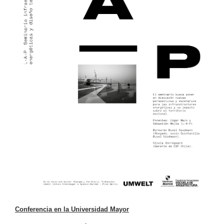
Conferencia en la Universidad Mayor