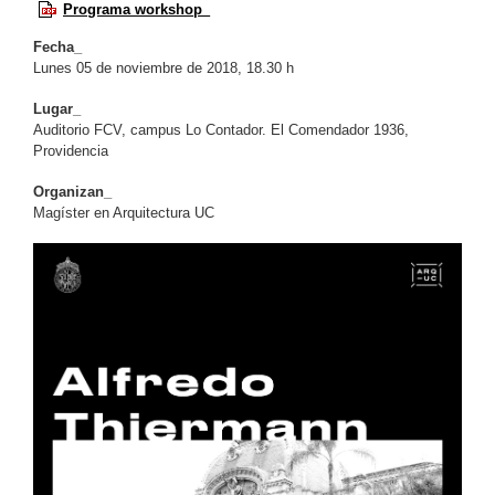
Programa workshop_
Fecha_
Lunes 05 de noviembre de 2018, 18.30 h
Lugar_
Auditorio FCV, campus Lo Contador. El Comendador 1936,
Providencia
Organizan_
Magíster en Arquitectura UC