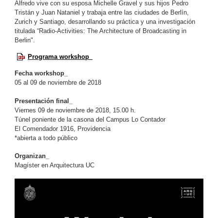
Alfredo vive con su esposa Michelle Gravel y sus hijos Pedro
Tristán y Juan Nataniel y trabaja entre las ciudades de Berlín,
Zurich y Santiago, desarrollando su práctica y una investigación
titulada “Radio-Activities: The Architecture of Broadcasting in
Berlin".
Programa workshop_
Fecha workshop_
05 al 09 de noviembre de 2018
Presentación final_
Viernes 09 de noviembre de 2018,
15.00 h.
Túnel poniente de la casona del Campus Lo Contador
El Comendador 1916, Providencia
*abierta a todo público
Organizan_
Magíster en Arquitectura UC