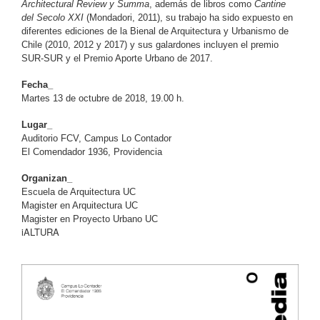
Architectural Review y Summa
, además de libros como
Cantine
del Secolo XXI
(Mondadori, 2011), su trabajo ha sido expuesto en
diferentes ediciones de la Bienal de Arquitectura y Urbanismo de
Chile (2010, 2012 y 2017) y sus galardones incluyen el premio
SUR-SUR y el Premio Aporte Urbano de 2017.
Fecha_
Martes 13 de octubre de 2018, 19.00 h.
Lugar_
Auditorio FCV, Campus Lo Contador
El Comendador 1936, Providencia
Organizan_
Escuela de Arquitectura UC
Magister en Arquitectura UC
Magister en Proyecto Urbano UC
iALTURA