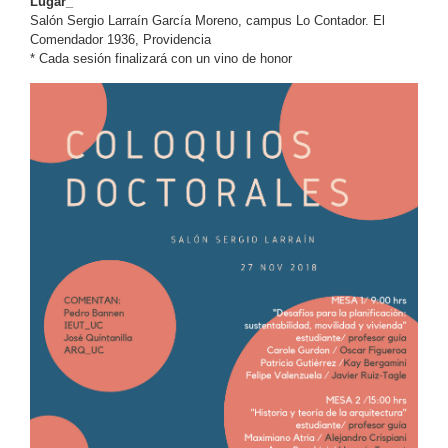
Lugar_
Salón Sergio Larraín García Moreno, campus Lo Contador. El
Comendador 1936, Providencia
* Cada sesión finalizará con un vino de honor