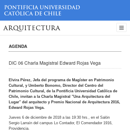
ARQUITECTURA
AGENDA
DIC 06 Charla Magistral Edward Rojas Vega
Elvira Pérez, Jefa del programa de Magíster en Patrimonio
Cultural, y Umberto Bonomo, Director del Centro del
Patrimonio Cultural, de la Pontificia Universidad Católica de
Chile, invitan a la Charla Magistral "Una Arquitectura del
Lugar" del arquitecto y Premio Nacional de Arquitectura 2016,
Edward Rojas Vega.
Jueves 6 de diciembre de 2018 a las 19:30 hrs., en el Salón
Sergio Larraín del campus Lo Contador, El Comendador 1916,
Providencia.