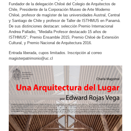
Fundador de la delegación Chiloé del Colegio de Arquitectos de
Chile, Presidente de la Corporación Museo de Arte Moderno
Chiloé, profesor de magíster de las universidades Austral, Central
y Santiago de Chile y profesor de Taller de ISTHMUS en Panamá.
De sus distinciones destacan: selección Premio Internacional
Andrea Palladio, "Medalla Profesor destacado 15 años de
ISTHMUS"; Premio Ensamble 2015; Premio Chiloé de Extensión
Cultural, y Premio Nacional de Arquitectura 2016.
Entrada liberada, cupos limitados. Inscripción al correo
magisterpatrimonio@uc.cl