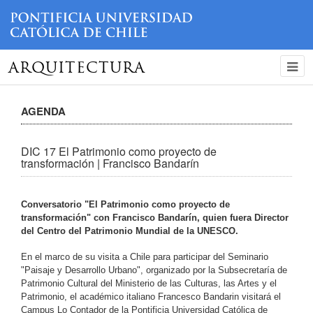
ARQUITECTURA
AGENDA
DIC 17 El Patrimonio como proyecto de
transformación | Francisco Bandarín
Conversatorio "El Patrimonio como proyecto de
transformación" con Francisco Bandarín, quien fuera Director
del Centro del Patrimonio Mundial de la UNESCO.
En el marco de su visita a Chile para participar del Seminario
"Paisaje y Desarrollo Urbano", organizado por la Subsecretaría de
Patrimonio Cultural del Ministerio de las Culturas, las Artes y el
Patrimonio, el académico italiano Francesco Bandarin visitará el
Campus Lo Contador de la Pontificia Universidad Católica de