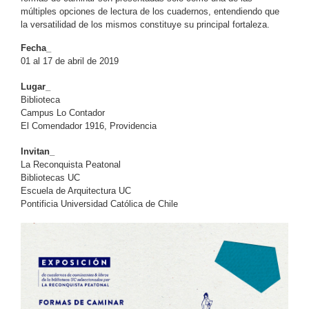
múltiples opciones de lectura de los cuadernos, entendiendo que
la versatilidad de los mismos constituye su principal fortaleza.
Fecha_
01 al 17 de abril de 2019
Lugar_
Biblioteca
Campus Lo Contador
El Comendador 1916, Providencia
Invitan_
La Reconquista Peatonal
Bibliotecas UC
Escuela de Arquitectura UC
Pontificia Universidad Católica de Chile