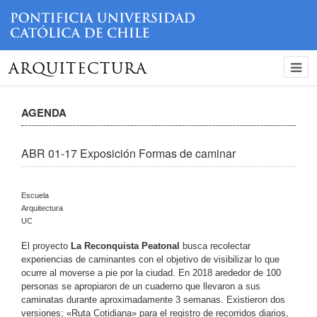
ARQUITECTURA
AGENDA
ABR 01-17 Exposición Formas de caminar
Escuela
Arquitectura
UC
El proyecto
La Reconquista Peatonal
busca recolectar
experiencias de caminantes con el objetivo de visibilizar lo que
ocurre al moverse a pie por la ciudad. En 2018 arededor de 100
personas se apropiaron de un cuaderno que llevaron a sus
caminatas durante aproximadamente 3 semanas. Existieron dos
versiones; «Ruta Cotidiana» para el registro de recorridos diarios,