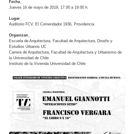
Fecha_
Jueves 16 de mayo de 2019, 17.00 a 19.00 h.
Lugar_
Auditorio FCV. El Comendador 1936, Providencia
Organizan_
Escuela de Arquitectura, Facultad
de Arquitectura, Diseño y
Estudios Urbanos UC
Carrera de Arquitectura, Facultad de Arquitectura y Urbanismo de
la Universidad de Chile
Instituto de la Vivienda
Universidad de Chile