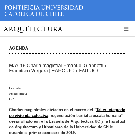
ARQUITECTURA
AGENDA
MAY 16 Charla magistral Emanuel Giannotti +
Francisco Vergara | EARQ UC + FAU UCh
Escuela
Arquitectura
UC
Charlas magistrales dictadas en el marco del "
Taller integrado
de vivienda colectiva
: regeneración barrial a escala humana"
desarrollado entre la Escuela de Arquitectura UC y la Facultad
de Arquitectura y Urbanismo de la Universidad de Chile
durante el primer semestre de 2019.