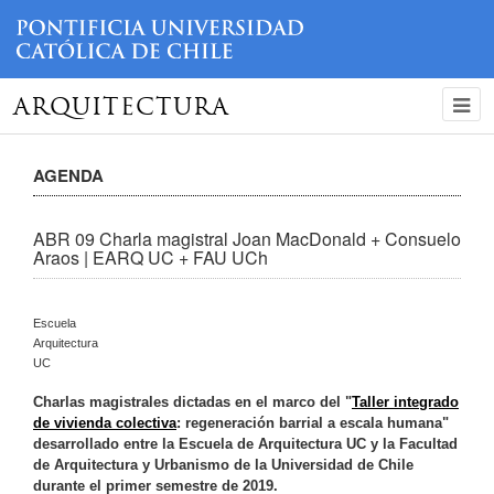
ARQUITECTURA
AGENDA
ABR 09 Charla magistral Joan MacDonald + Consuelo
Araos | EARQ UC + FAU UCh
Escuela
Arquitectura
UC
Charlas magistrales dictadas en el marco del "
Taller integrado
de vivienda colectiva
: regeneración barrial a escala humana"
desarrollado entre la Escuela de Arquitectura UC y la Facultad
de Arquitectura y Urbanismo de la Universidad de Chile
durante el primer semestre de 2019.