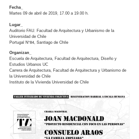
Fecha_
Martes 09 de abril de 2019, 17.00 a 19.00 h.
Lugar_
Auditorio FAU. Facultad de Arquitectura y Urbanismo de la
Universidad de Chile
Portugal N°84, Santiago de Chile
Organizan_
Escuela de Arquitectura, Facultad
de Arquitectura, Diseño y
Estudios Urbanos UC
Carrera de Arquitectura, Facultad de Arquitectura y Urbanismo de
la Universidad de Chile
Instituto de la Vivienda
Universidad de Chile