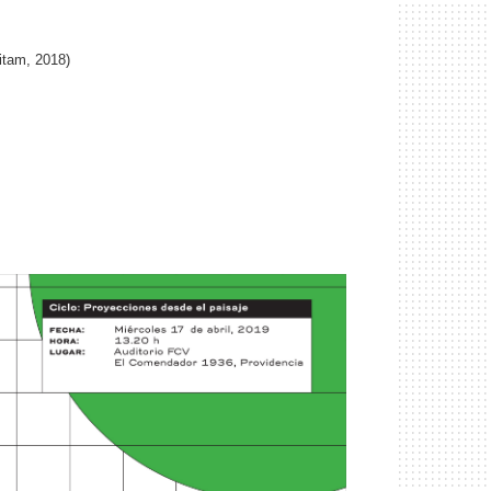
itam, 2018)