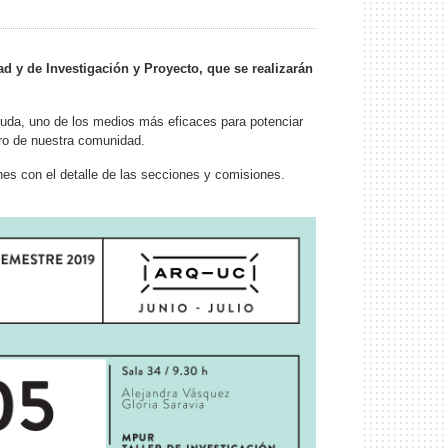
ad y de Investigación y Proyecto, que se realizarán
 duda, uno de los medios más eficaces para potenciar
tro de nuestra comunidad.
hes con el detalle de las secciones y comisiones.