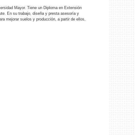
versidad Mayor. Tiene un Diploma en Extensión
te. En su trabajo, diseña y presta asesoría y
a mejorar suelos y producción, a partir de ellos,