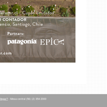
llegar?
- Mesa central (56) (2) 354 2000