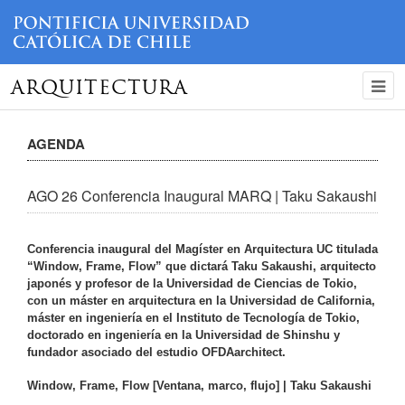
ARQUITECTURA
AGENDA
AGO 26 Conferencia Inaugural MARQ | Taku Sakaushi
Conferencia inaugural del Magíster en Arquitectura UC titulada
“Window, Frame, Flow” que dictará Taku Sakaushi, arquitecto
japonés y profesor de la Universidad de Ciencias de Tokio,
con un máster en arquitectura en la Universidad de California,
máster en ingeniería en el Instituto de Tecnología de Tokio,
doctorado en ingeniería en la Universidad de Shinshu y
fundador asociado del estudio OFDAarchitect.
Window, Frame, Flow
[Ventana, marco, flujo]
| Taku Sakaushi