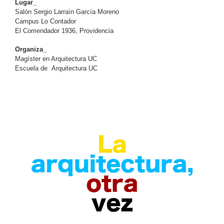
Lugar_
Salón Sergio Larraín García Moreno
Campus Lo Contador
El Comendador 1936, Providencia
Organiza_
Magíster en Arquitectura UC
Escuela de
Arquitectura UC