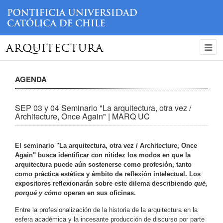
ARQUITECTURA
AGENDA
SEP 03 y 04 Seminario "La arquitectura, otra vez /
Architecture, Once Again" | MARQ UC
El seminario "
La arquitectura, otra vez /
Architecture, Once
Again"
busca
identificar con nitidez los modos en que la
arquitectura puede aún sostenerse como profesión, tanto
como práctica estética y ámbito de reflexión intelectual. Los
expositores reflexionarán
sobre este dilema describiendo
qué,
porqué y cómo
operan en sus oficinas.
Entre la profesionalización de la historia de la arquitectura en la
esfera académica y la incesante producción de discurso por parte