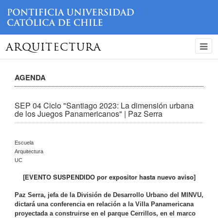
ARQUITECTURA
AGENDA
SEP 04 Ciclo "Santiago 2023: La dimensión urbana
de los Juegos Panamericanos" | Paz Serra
Escuela
Arquitectura
UC
[EVENTO SUSPENDIDO por expositor hasta nuevo aviso]
Paz Serra, jefa de la División de Desarrollo Urbano del MINVU,
dictará una conferencia en relación a la Villa Panamericana
proyectada a construirse en el parque Cerrillos, en el marco