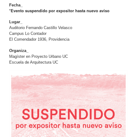
Fecha_
*Evento suspendido por expositor hasta nuevo aviso
Lugar_
Auditorio Fernando Castillo Velasco
Campus Lo Contador
El Comendador 1936, Providencia
Organiza_
Magíster en Proyecto Urbano UC
Escuela de Arquitectura UC