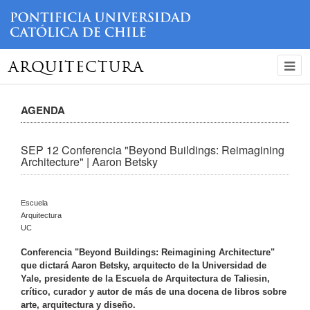
ARQUITECTURA
AGENDA
SEP 12 Conferencia "Beyond Buildings: Reimagining
Architecture" | Aaron Betsky
Escuela
Arquitectura
UC
Conferencia "Beyond Buildings: Reimagining Architecture"
que dictará Aaron Betsky, arquitecto de la Universidad de
Yale, presidente de la Escuela de Arquitectura de Taliesin,
crítico, curador y autor de más de una docena de libros sobre
arte, arquitectura y diseño.