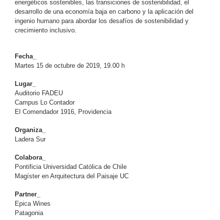
energéticos sostenibles, las transiciones de sostenibilidad, el
desarrollo de una economía baja en carbono y la aplicación del
ingenio humano para abordar los desafíos de sostenibilidad y
crecimiento inclusivo.
Fecha_
Martes 15 de octubre de 2019, 19.00 h
Lugar_
Auditorio FADEU
Campus Lo Contador
El Comendador 1916, Providencia
Organiza_
Ladera Sur
Colabora_
Pontificia Universidad Católica de Chile
Magíster en Arquitectura del Paisaje UC
Partner_
Epica Wines
Patagonia