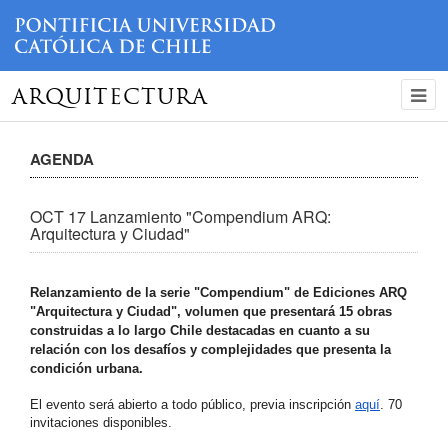
ARQUITECTURA
AGENDA
OCT 17 Lanzamiento "Compendium ARQ:
Arquitectura y Ciudad"
Relanzamiento de la serie "Compendium" de Ediciones ARQ
"Arquitectura y Ciudad", volumen que presentará 15 obras
construidas a lo largo Chile destacadas en cuanto a su
relación con los desafíos y complejidades que presenta la
condición urbana.
El evento será abierto a todo público, previa inscripción
aquí
. 70
invitaciones disponibles.