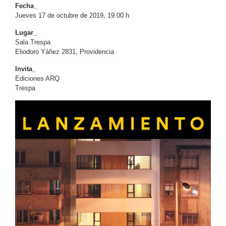
Fecha_
Jueves 17 de octubre de 2019, 19.00 h
Lugar_
Sala Trespa
Eliodoro Yáñez 2831
, Providencia
Invita_
Ediciones ARQ
Trespa