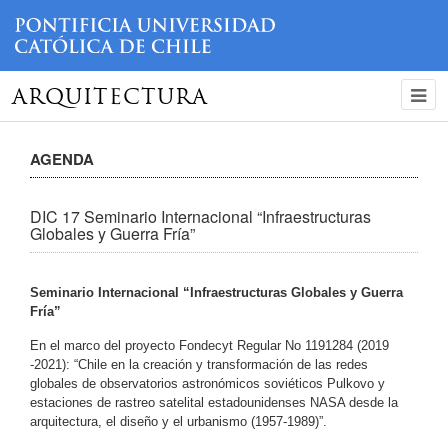
ARQUITECTURA
AGENDA
DIC 17 Seminario Internacional “Infraestructuras
Globales y Guerra Fría”
Seminario Internacional “Infraestructuras Globales y Guerra 
Fría”
En el marco del proyecto Fondecyt Regular No 1191284 (2019 
-2021): “Chile en la creación y transformación de las redes 
globales de observatorios astronómicos soviéticos Pulkovo y 
estaciones de rastreo satelital estadounidenses NASA desde la 
arquitectura, el diseño y el 
urbanismo (1957-1989)”.