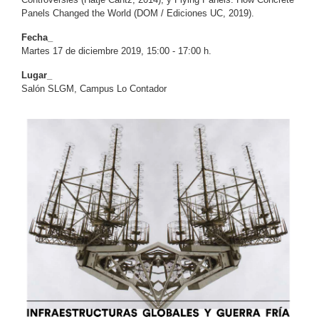
Panels Changed the World (DOM / Ediciones UC, 2019).
Fecha_
Martes 17 de diciembre 2019, 15:00 - 17:00 h.
Lugar_
Salón SLGM, Campus Lo Contador