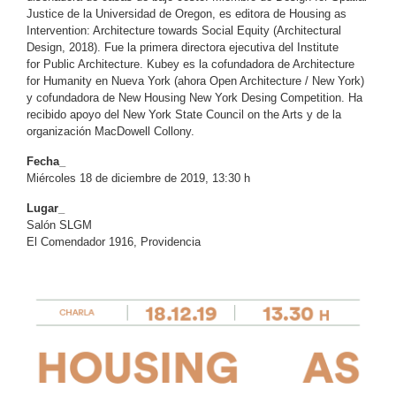
Justice de la Universidad de Oregon, es editora de Housing as
Intervention: Architecture towards Social Equity (Architectural
Design, 2018). Fue la primera directora ejecutiva del Institute
for Public Architecture. Kubey es la cofundadora de Architecture
for Humanity en Nueva York (ahora Open Architecture / New York)
y cofundadora de New Housing New York Desing Competition. Ha
recibido apoyo del New York State Council on the Arts y de la
organización MacDowell Collony.
Fecha_
Miércoles 18 de diciembre de 2019, 13:30 h
Lugar_
Salón SLGM
El Comendador 1916
, Providencia