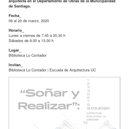
arquitecta en el Departamento de Obras de la Municipalidad
de Santiago.
Fecha_
09 al 20 de marzo, 2020
Horario_
Lunes a viernes de 7.45 a 20.30 h
Sábados de 9.00 a 13.00 h
Lugar_
Biblioteca Lo Contador
Invitan_
Biblioteca Lo Contador | Escuela de Arquitectura UC