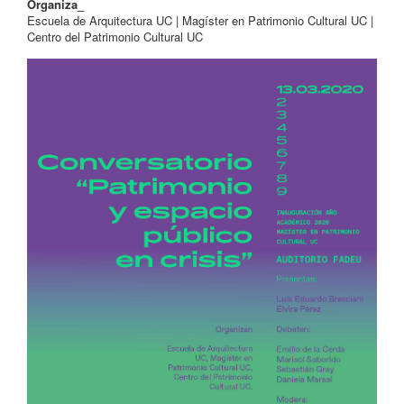
Organiza_
Escuela de Arquitectura UC | Magíster en Patrimonio Cultural UC |
Centro del Patrimonio Cultural UC