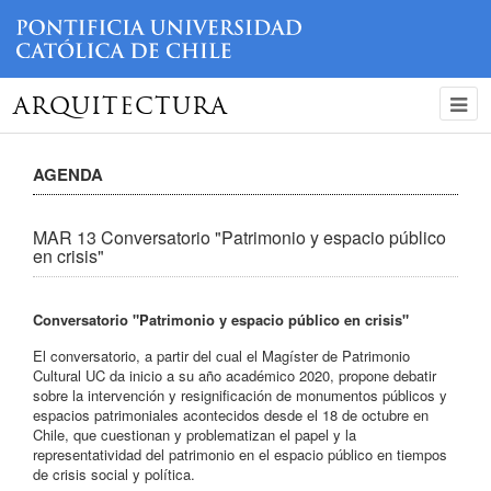
ARQUITECTURA
AGENDA
MAR 13 Conversatorio "Patrimonio y espacio público
en crisis"
Conversatorio "Patrimonio y espacio público en crisis"
El conversatorio, a partir del cual el Magíster de Patrimonio
Cultural UC da inicio a su año académico 2020, propone debatir
sobre la intervención y resignificación de monumentos públicos y
espacios patrimoniales acontecidos desde el 18 de octubre en
Chile, que cuestionan y problematizan el papel y la
representatividad del patrimonio en el espacio público en tiempos
de crisis social y política.