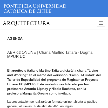
ARQUITECTURA
AGENDA
ABR 02 ONLINE | Charla Martino Tattara - Dogma |
MPUR UC
El arquitecto italiano Martino Tattara dictará la charla "
Living
and Working
" en el marco del workshop "Campus-Ciudad" del
Taller de Especialidad del programa de Magíster en Proyecto
Urbano UC (MPUR). Este workshop es liderado por los
profesores Antonio Lipthay y Nicole Rochette, con la
profesora Margarita Greene como invitada.
La presentación se realizará en formato online, abierta al público
general, el jueves 02 de abril de 2020 en inglés.