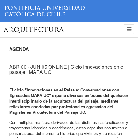
ARQUITECTURA
AGENDA
ABR 30 - JUN 05 ONLINE | Ciclo Innovaciones en el
paisaje | MAPA UC
El ciclo "Innovaciones en el Paisaje: Conversaciones con
Egresados MAPA UC" expone diversos enfoques del quehacer
interdisciplinario de la arquitectura del paisaje, mediante
reflexiones aportadas por profesionales egresados del
Magíster en Arquitectura del Paisaje UC.
Con múltiples matices, derivados de las distintas nacionalidades y
trayectorias laborales o académicas, estas cápsulas nos invitan a
pensar acerca del momento histórico que vivimos y su relación