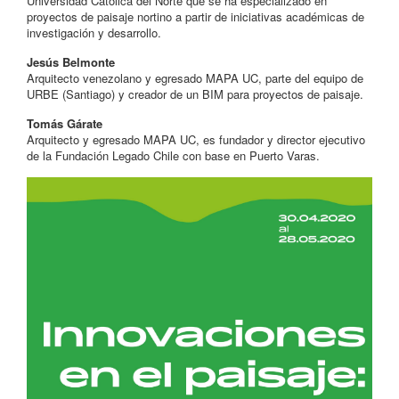
Universidad Católica del Norte que se ha especializado en
proyectos de paisaje nortino a partir de iniciativas académicas de
investigación y desarrollo.
Jesús Belmonte
Arquitecto venezolano y egresado MAPA UC, parte del equipo de
URBE (Santiago) y creador de un BIM para proyectos de paisaje.
Tomás Gárate
Arquitecto y egresado MAPA UC, es fundador y director ejecutivo
de la Fundación Legado Chile con base en Puerto Varas.