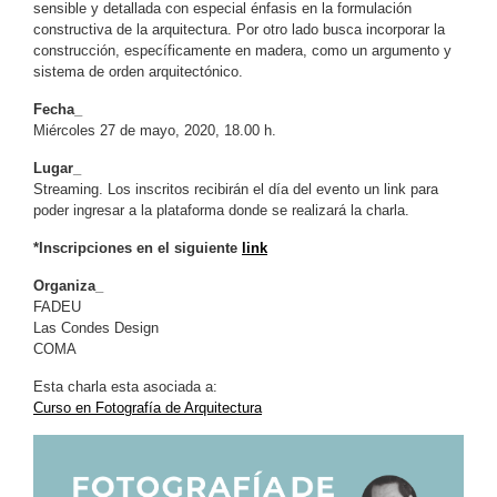
sensible y detallada con especial énfasis en la formulación
constructiva de la arquitectura. Por otro lado busca incorporar la
construcción, específicamente en madera, como un argumento y
sistema de orden arquitectónico.
Fecha_
Miércoles 27 de mayo, 2020, 18.00 h.
Lugar_
Streaming. Los inscritos recibirán el día del evento un link para
poder ingresar a la plataforma donde se realizará la charla.
*Inscripciones en el siguiente
link
Organiza_
FADEU
Las Condes Design
COMA
Esta charla esta asociada a:
Curso en Fotografía de Arquitectura