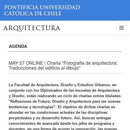
ARQUITECTURA
AGENDA
MAY 27 ONLINE | Charla "Fotografía de arquitectura:
Traducciones del edificio al dibujo"
La Facultad de Arquitectura, Diseño y Estudios Urbanos, en
conjunto con los Diplomados de las escuelas de Arquitectura
y Diseño, están realizando un ciclo de charlas online tituladas
"Reflexiones de Futuro: Diseño y Arquitectura para las nuevas
tendencias y tecnologías”. El objetivo de dichas charlas es
ahondar en las condiciones actuales de las disciplinas
proyectuales y su desarrollo futuro. Así, buscan entregar
conocimientos de avanzada desde los jefes de programa y
docentes, en una forma de acoger la innovación, las nuevas