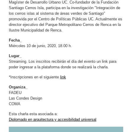
Magíster de Desarrollo Urbano UC. Co-fundador de la Fundación
Santiago Cerros Isla, participa en la investigación "Integración de
los cerros islas al sistema de áreas verdes de Santiago"
promovida por el Centro de Políticas Públicas UC. Actualmente es
director ejecutivo del Parque Metropolitano Cerros de Renca en la
Ilustre Municipalidad de Renca.
Fecha_
Miércoles 10 de junio, 2020, 18.00 h.
Lugar_
Streaming. Los inscritos recibirán el día del evento un link para
poder ingresar a la plataforma donde se realizará la charla.
*Inscripciones en el siguiente
link
Organiza_
FADEU
Las Condes Design
COMA
Esta charla esta asociada a:
Diplomado en arquitectura y accesibilidad universal