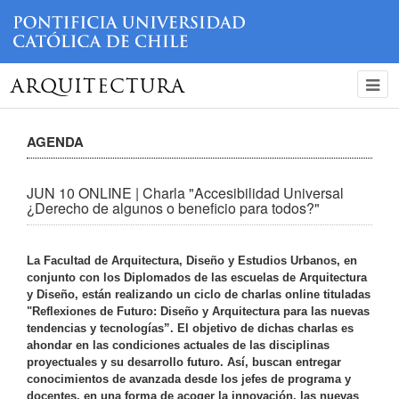
ARQUITECTURA
AGENDA
JUN 10 ONLINE | Charla "Accesibilidad Universal
¿Derecho de algunos o beneficio para todos?"
La Facultad de Arquitectura, Diseño y Estudios Urbanos, en
conjunto con los Diplomados de las escuelas de Arquitectura
y Diseño, están realizando un ciclo de charlas online tituladas
"Reflexiones de Futuro: Diseño y Arquitectura para las nuevas
tendencias y tecnologías”. El objetivo de dichas charlas es
ahondar en las condiciones actuales de las disciplinas
proyectuales y su desarrollo futuro. Así, buscan entregar
conocimientos de avanzada desde los jefes de programa y
docentes, en una forma de acoger la innovación, las nuevas