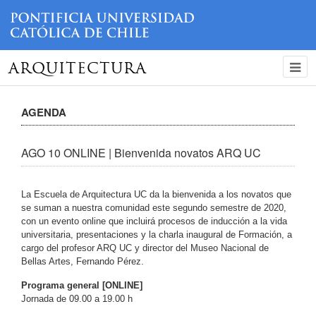
ARQUITECTURA
AGENDA
AGO 10 ONLINE | Bienvenida novatos ARQ UC
La Escuela de Arquitectura UC da la bienvenida a los novatos que
se suman a nuestra comunidad este segundo semestre de 2020,
con un evento online que incluirá procesos de inducción a la vida
universitaria, presentaciones y la charla inaugural de Formación, a
cargo del profesor ARQ UC y director del Museo Nacional de
Bellas Artes, Fernando Pérez.
Programa general [ONLINE]
Jornada de 09.00 a 19.00 h