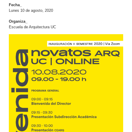
Fecha_
Lunes 10 de agosto, 2020
Organiza_
Escuela de Arquitectura UC