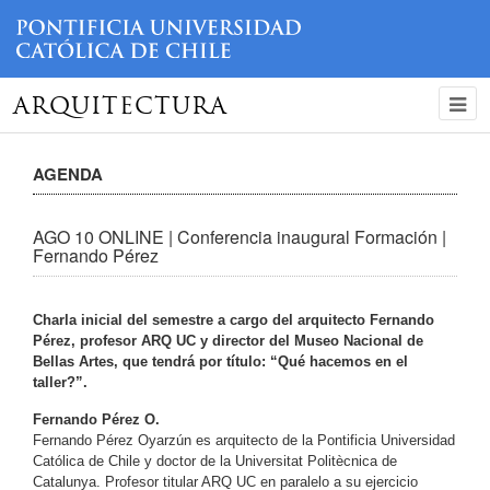
ARQUITECTURA
AGENDA
AGO 10 ONLINE | Conferencia inaugural Formación |
Fernando Pérez
Charla inicial del semestre a cargo del arquitecto Fernando
Pérez, profesor ARQ UC y director del Museo Nacional de
Bellas Artes, que tendrá por título: “Qué hacemos en el
taller?”.
Fernando Pérez O.
Fernando Pérez Oyarzún es arquitecto de la Pontificia Universidad
Católica de Chile y doctor de la Universitat Politècnica de
Catalunya. Profesor titular ARQ UC en paralelo a su ejercicio