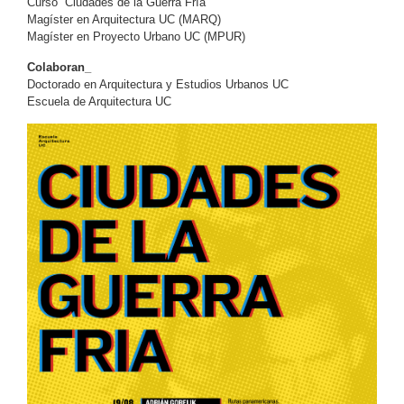
Curso “Ciudades de la Guerra Fría”
Magíster en Arquitectura UC (MARQ)
Magíster en Proyecto Urbano UC (MPUR)
Colaboran_
Doctorado en Arquitectura y Estudios Urbanos UC
Escuela de Arquitectura UC