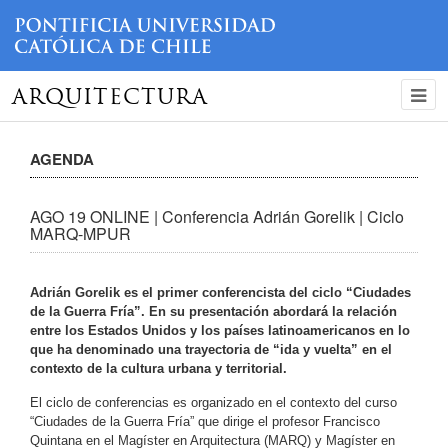
ARQUITECTURA
AGENDA
AGO 19 ONLINE | Conferencia Adrián Gorelik | Ciclo
MARQ-MPUR
Adrián Gorelik es el primer conferencista del ciclo “Ciudades
de la Guerra Fría”. En su presentación abordará la relación
entre los Estados Unidos y los países latinoamericanos en lo
que ha denominado una trayectoria de “ida y vuelta” en el
contexto de la cultura urbana y territorial.
El ciclo de conferencias es organizado en el contexto del curso
“Ciudades de la Guerra Fría” que dirige el profesor Francisco
Quintana en el Magíster en Arquitectura (MARQ) y Magíster en