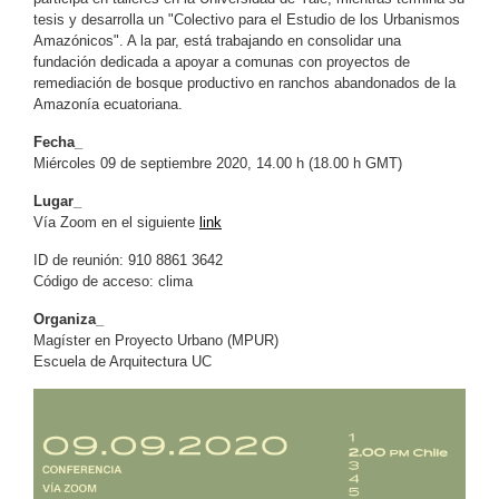
tesis y desarrolla un "Colectivo para el Estudio de los Urbanismos
Amazónicos". A la par, está trabajando en consolidar una
fundación dedicada a apoyar a comunas con proyectos de
remediación de bosque productivo en ranchos abandonados de la
Amazonía ecuatoriana.
Fecha_
Miércoles 09 de septiembre 2020, 14.00 h (18.00 h GMT)
Lugar_
Vía Zoom en el siguiente
link
ID de reunión: 910 8861 3642
Código de acceso: clima
Organiza_
Magíster en Proyecto Urbano (MPUR)
Escuela de Arquitectura UC