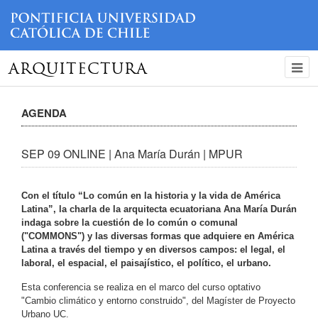
ARQUITECTURA
AGENDA
SEP 09 ONLINE | Ana María Durán | MPUR
Con el título “Lo común en la historia y la vida de América
Latina”, la charla de la arquitecta ecuatoriana Ana María Durán
indaga sobre la cuestión de lo común o comunal
("COMMONS") y las diversas formas que adquiere en América
Latina a través del tiempo y en diversos campos: el legal, el
laboral, el espacial, el paisajístico, el político, el urbano.
Esta conferencia se realiza en el marco del curso optativo
"Cambio climático y entorno construido", del Magíster de Proyecto
Urbano UC.