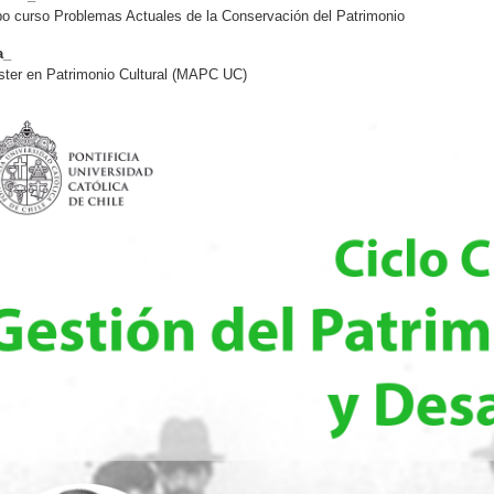
o curso Problemas Actuales de la Conservación del Patrimonio
a_
ster en Patrimonio Cultural (MAPC UC)