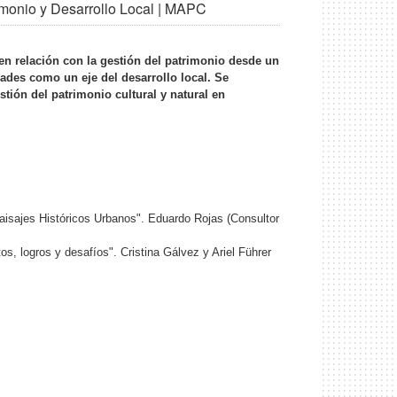
imonio y Desarrollo Local | MAPC
en relación con la gestión del patrimonio desde un
ades como un eje del desarrollo local. Se
stión del patrimonio cultural y natural en
aisajes Históricos Urbanos". Eduardo Rojas (Consultor
os, logros y desafíos". Cristina Gálvez y Ariel Führer