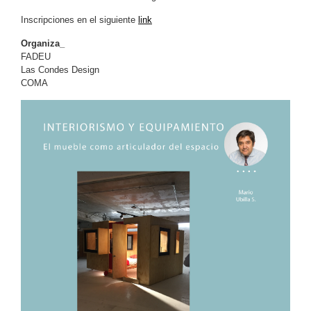
Inscripciones en el siguiente
link
Organiza_
FADEU
Las Condes Design
COMA