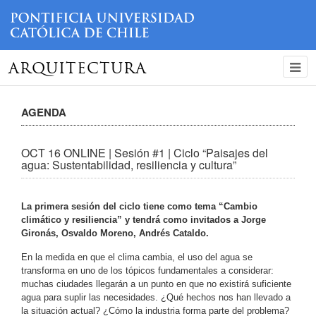
ARQUITECTURA
AGENDA
OCT 16 ONLINE | Sesión #1 | Ciclo “Paisajes del
agua: Sustentabilidad, resiliencia y cultura”
La primera sesión del ciclo tiene como tema “Cambio
climático y resiliencia” y tendrá como invitados a Jorge
Gironás, Osvaldo Moreno, Andrés Cataldo.
En la medida en que el clima cambia, el uso del agua se
transforma en uno de los tópicos fundamentales a considerar:
muchas ciudades llegarán a un punto en que no existirá suficiente
agua para suplir las necesidades. ¿Qué hechos nos han llevado a
la situación actual? ¿Cómo la industria forma parte del problema?