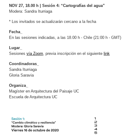
NOV 27, 18.00 h | Sesión 4: “Cartografías del agua”
Modera: Sandra Iturriaga
* Los invitados se actualizarán cercano a la fecha
Fecha_
En las sesiones indicadas, a las 18.00 h - Chile (21:00 h - GMT)
Lugar_
Sesiones
vía Zoom
, previa inscripción en el siguiente
link
Coordinadoras_
Sandra Iturriaga
Gloria Saravia
Organiza_
Magíster en Arquitectura del Paisaje UC
Escuela de Arquitectura UC