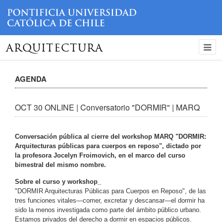
ARQUITECTURA
AGENDA
OCT 30 ONLINE | Conversatorio "DORMIR" | MARQ
Conversación pública al cierre del workshop MARQ "DORMIR:
Arquitecturas públicas para cuerpos en reposo", dictado por
la profesora Jocelyn Froimovich, en el marco del curso
bimestral del mismo nombre.
Sobre el curso y workshop_
"DORMIR Arquitecturas Públicas para Cuerpos en Reposo", de las
tres funciones vitales—comer, excretar y descansar—el dormir ha
sido la menos investigada como parte del ámbito público urbano.
Estamos privados del derecho a dormir en espacios públicos.