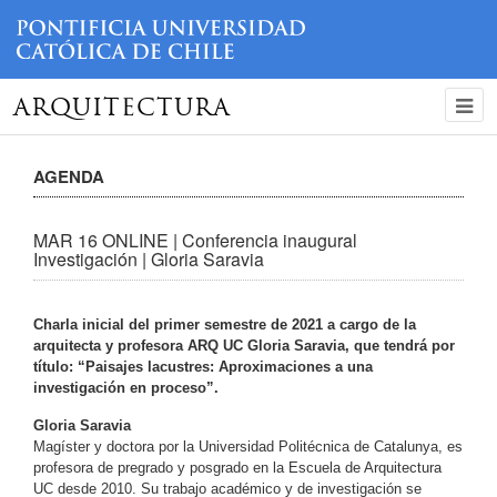
ARQUITECTURA
AGENDA
MAR 16 ONLINE | Conferencia inaugural
Investigación | Gloria Saravia
Charla inicial del primer semestre de 2021 a cargo de la
arquitecta y profesora ARQ UC Gloria Saravia, que tendrá por
título: “Paisajes lacustres: Aproximaciones a una
investigación en proceso”.
Gloria Saravia
Magíster y doctora por la Universidad Politécnica de Catalunya, es
profesora de pregrado y posgrado en la Escuela de Arquitectura
UC desde 2010. Su trabajo académico y de investigación se