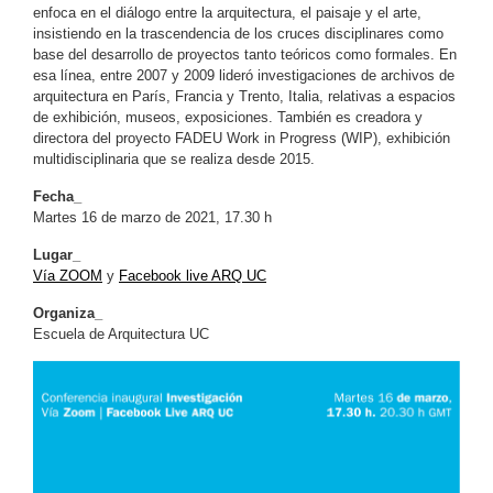
enfoca en el diálogo entre la arquitectura, el paisaje y el arte,
insistiendo en la trascendencia de los cruces disciplinares como
base del desarrollo de proyectos tanto teóricos como formales. En
esa línea, entre 2007 y 2009 lideró investigaciones de archivos de
arquitectura en París, Francia y Trento, Italia, relativas a espacios
de exhibición, museos, exposiciones. También es creadora y
directora del proyecto FADEU Work in Progress (WIP), exhibición
multidisciplinaria que se realiza desde 2015.
Fecha_
Martes 16 de marzo de 2021, 17.30 h
Lugar_
Vía ZOOM
y
Facebook live ARQ UC
Organiza_
Escuela de Arquitectura UC