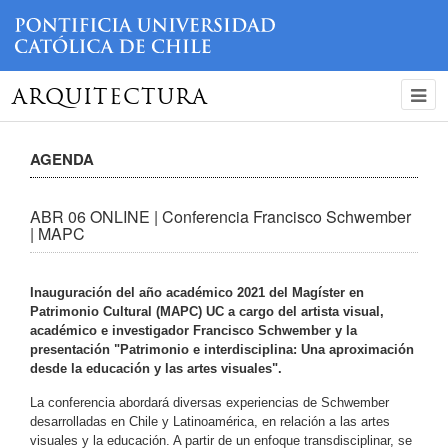
ARQUITECTURA
AGENDA
ABR 06 ONLINE | Conferencia Francisco Schwember
| MAPC
Inauguración del año académico 2021 del Magíster en
Patrimonio Cultural (MAPC) UC a cargo del artista visual,
académico e investigador Francisco Schwember
y la
presentación
"Patrimonio e interdisciplina: Una aproximación
desde la educación y las artes visuales".
La conferencia abordará diversas experiencias de Schwember
desarrolladas en Chile y Latinoamérica, en relación a las artes
visuales y la educación. A partir de un enfoque transdisciplinar, se