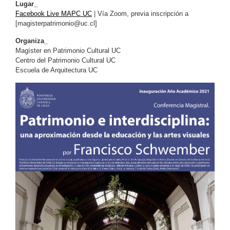
Lugar_
Facebook Live MAPC UC
| Vía Zoom, previa inscripción a
[
magisterpatrimonio@uc.cl
]
Organiza_
Magíster en Patrimonio Cultural UC
Centro del Patrimonio Cultural UC
Escuela de Arquitectura UC