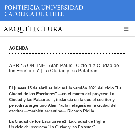
ARQUITECTURA
AGENDA
ABR 15 ONLINE | Alan Pauls | Ciclo "La Ciudad de
los Escritores" | La Ciudad y las Palabras
El jueves 15 de abril se iniciará la versión 2021 del ciclo "La
Ciudad de los Escritores" —en el marco del proyecto La
Ciudad y las Palabras—, instancia en la que el escritor y
periodista argentino Alan Pauls indagará en la ciudad del
escritor —también argentino— Ricardo Piglia.
La Ciudad de los Escritores #1: La ciudad de Piglia
Un ciclo del programa "La Ciudad y las Palabras"