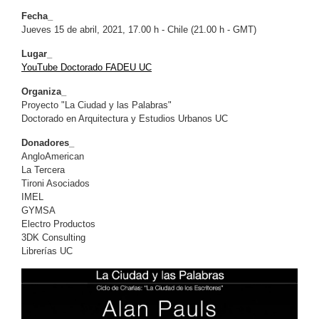
Fecha_
Jueves 15 de abril, 2021, 17.00 h - Chile (21.00 h - GMT)
Lugar_
YouTube Doctorado FADEU UC
Organiza_
Proyecto "La Ciudad y las Palabras"
Doctorado en Arquitectura y Estudios Urbanos UC
Donadores_
AngloAmerican
La Tercera
Tironi Asociados
IMEL
GYMSA
Electro Productos
3DK Consulting
Librerías UC