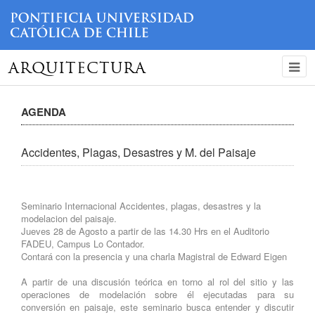
ARQUITECTURA
AGENDA
Accidentes, Plagas, Desastres y M. del Paisaje
Seminario Internacional Accidentes, plagas, desastres y la
modelacion del paisaje.
Jueves 28 de Agosto a partir de las 14.30 Hrs en el Auditorio
FADEU, Campus Lo Contador.
Contará con la presencia y una charla Magistral de Edward Eigen
A partir de una discusión teórica en torno al rol del sitio y las
operaciones de modelación sobre él ejecutadas para su
conversión en paisaje, este seminario busca entender y discutir