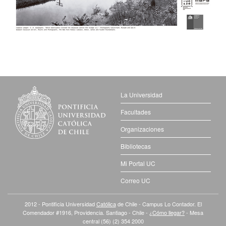
La Universidad
Facultades
Organizaciones
Bibliotecas
Mi Portal UC
Correo UC
2012 - Pontificia Universidad
Católica
de Chile - Campus Lo Contador. El
Comendador #1916, Providencia. Santiago - Chile -
¿Cómo llegar?
- Mesa
central (56) (2) 354 2000