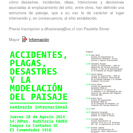
cómo desastres, incidentes, ideas, intenciones y decisiones
asociadas al emplazamiento del sitio, entre otros, han definido una
estructura de paisaje, que a su vez le da carácter al lugar
intervenido y, en consecuencia, al sitio establecido.
Previa Inscripcion a
difusionarq@uc.cl
con Paulette Sirner
Mayor
Información