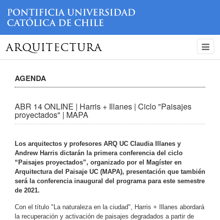
ARQUITECTURA
AGENDA
ABR 14 ONLINE | Harris + Illanes | Ciclo "Paisajes
proyectados" | MAPA
Los arquitectos y profesores ARQ UC Claudia Illanes y
Andrew Harris dictarán la primera conferencia del ciclo
“Paisajes proyectados”, organizado por el Magíster en
Arquitectura del Paisaje UC (MAPA), presentación que también
será la conferencia inaugural del programa para este semestre
de 2021.
Con el título "La naturaleza en la ciudad", Harris + Illanes abordará
la recuperación y activación de paisajes degradados a partir de