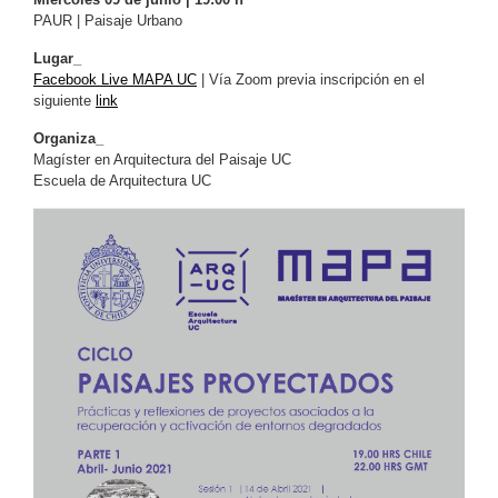
PAUR | Paisaje Urbano
Lugar_
Facebook Live MAPA UC
| Vía Zoom previa inscripción en el
siguiente
link
Organiza_
Magíster en Arquitectura del Paisaje UC
Escuela de Arquitectura UC