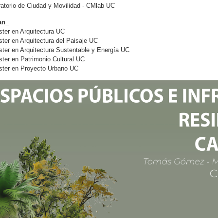
atorio de Ciudad y Movilidad - CMlab UC
an_
ter en Arquitectura UC
ter en Arquitectura del Paisaje UC
ter en Arquitectura Sustentable y Energía UC
ter en Patrimonio Cultural UC
ster en Proyecto Urbano UC