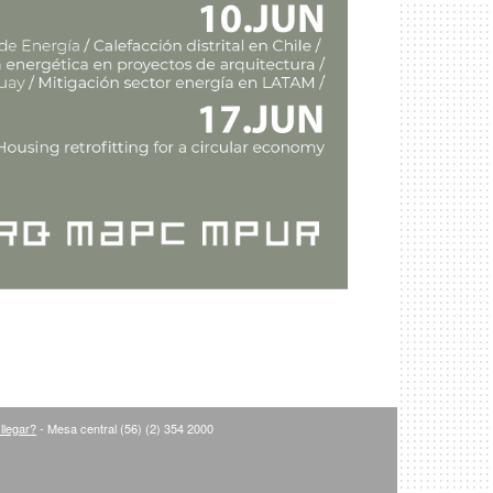
llegar?
- Mesa central (56) (2) 354 2000