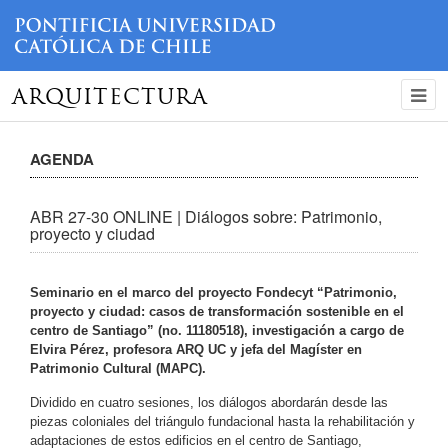
ARQUITECTURA
AGENDA
ABR 27-30 ONLINE | Diálogos sobre: Patrimonio,
proyecto y ciudad
Seminario en el marco del proyecto Fondecyt “Patrimonio,
proyecto y ciudad: casos de transformación sostenible en el
centro de Santiago” (no. 11180518), investigación a cargo de
Elvira Pérez, profesora ARQ UC y jefa del Magíster en
Patrimonio Cultural (MAPC).
Dividido en cuatro sesiones, los diálogos abordarán desde las
piezas coloniales del triángulo fundacional hasta la rehabilitación y
adaptaciones de estos edificios en el centro de Santiago,