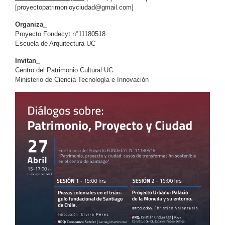
[
proyectopatrimonioyciudad@gmail.com
]
Organiza_
Proyecto Fondecyt n°11180518
Escuela de Arquitectura UC
Invitan_
Centro del Patrimonio Cultural UC
Ministerio de Ciencia Tecnología e Innovación