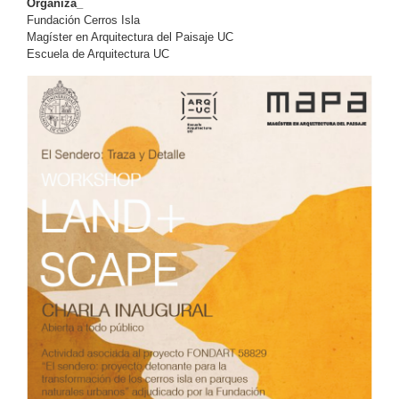
Organiza_
Fundación Cerros Isla
Magíster en Arquitectura del Paisaje UC
Escuela de Arquitectura UC