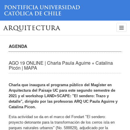
ARQUITECTURA
AGENDA
AGO 19 ONLINE | Charla Paula Aguirre + Catalina
Picón | MAPA
Charla que inaugura el programa público del Magíster en
Arquitectura del Paisaje UC para este segundo semestre de
2021 y el workshop LAND+SCAPE: "El sendero: Trazo y
detalle", dirigido por las profesoras ARQ UC Paula Aguirre y
Catalina Picon.
Esta actividad se da en el marco del Fondart "El sendero:
proyecto detonante para la transformación de los cerros isla en
parques naturales urbanos" (No. 588829), adjudicado por la